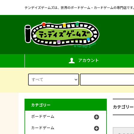
テンデイズゲームズは、世界のボードゲーム・カードゲームの専門店です
アカウント
カテゴリー
カテゴリー
ボードゲーム
カードゲーム