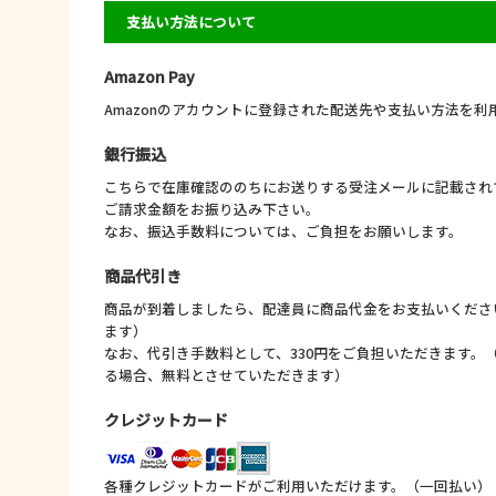
支払い方法について
Amazon Pay
Amazonのアカウントに登録された配送先や支払い方法を
銀行振込
こちらで在庫確認ののちにお送りする受注メールに記載され
ご請求金額をお振り込み下さい。
なお、振込手数料については、ご負担をお願いします。
商品代引き
商品が到着しましたら、配達員に商品代金をお支払いくださ
ます）
なお、代引き手数料として、330円をご負担いただきます。（
る場合、無料とさせていただきます）
クレジットカード
各種クレジットカードがご利用いただけます。（一回払い）