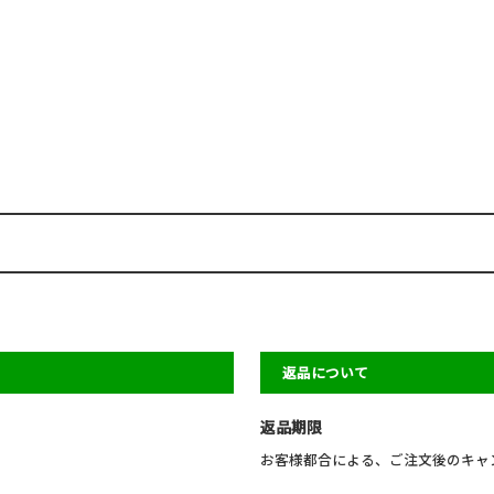
返品について
返品期限
お客様都合による、ご注文後のキャ