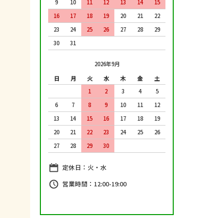
9
10
11
12
13
14
15
16
17
18
19
20
21
22
23
24
25
26
27
28
29
30
31
2026年9月
日
月
火
水
木
金
土
1
2
3
4
5
6
7
8
9
10
11
12
13
14
15
16
17
18
19
20
21
22
23
24
25
26
27
28
29
30
定休日：火・水
営業時間：12:00-19:00