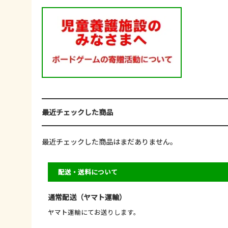
最近チェックした商品
最近チェックした商品はまだありません。
配送・送料について
通常配送（ヤマト運輸）
ヤマト運輸にてお送りします。