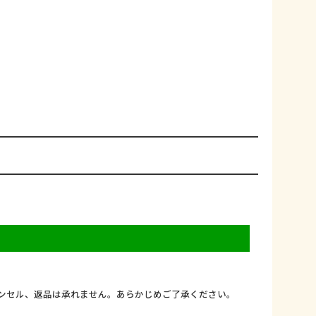
ンセル、返品は承れません。あらかじめご了承ください。