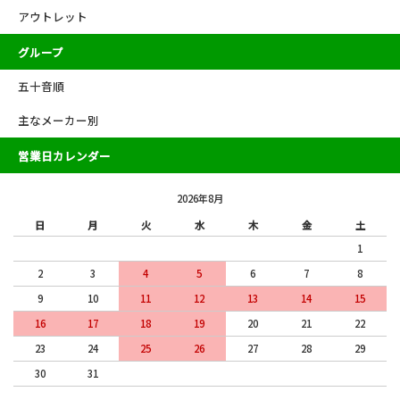
アウトレット
グループ
五十音順
主なメーカー別
営業日カレンダー
2026年8月
日
月
火
水
木
金
土
1
2
3
4
5
6
7
8
9
10
11
12
13
14
15
16
17
18
19
20
21
22
23
24
25
26
27
28
29
30
31