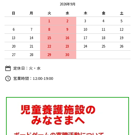
2026年9月
日
月
火
水
木
金
土
1
2
3
4
5
6
7
8
9
10
11
12
13
14
15
16
17
18
19
20
21
22
23
24
25
26
27
28
29
30
定休日：火・水
営業時間：12:00-19:00