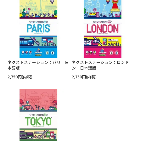
ネクストステーション：パリ 日
ネクストステーション：ロンド
本語版
ン 日本語版
2,750円(内税)
2,750円(内税)