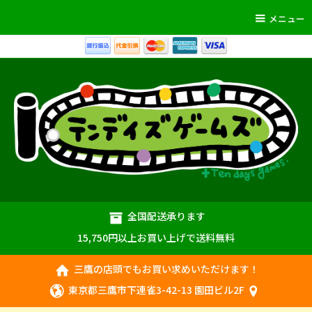
メニュー
全国配送承ります
15,750円以上お買い上げで送料無料
三鷹の店頭でもお買い求めいただけます！
東京都三鷹市下連雀3-42-13 園田ビル2F