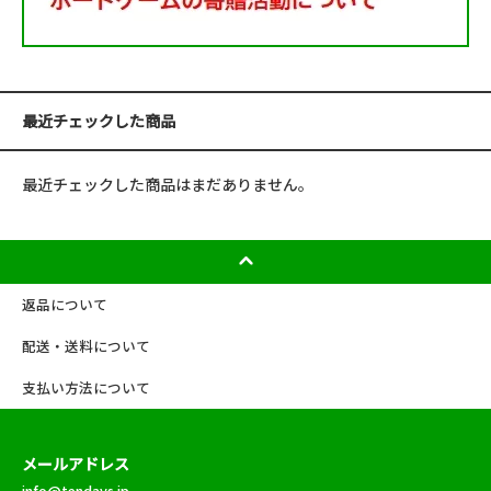
最近チェックした商品
最近チェックした商品はまだありません。
返品について
配送・送料について
支払い方法について
メールアドレス
info@tendays.jp