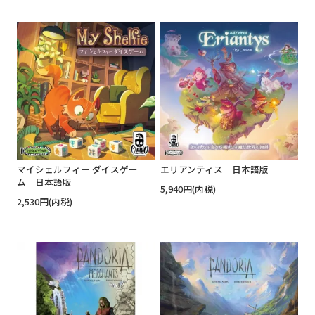
マイシェルフィー ダイスゲー
エリアンティス 日本語版
ム 日本語版
5,940円(内税)
2,530円(内税)