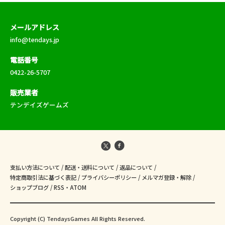
メールアドレス
info@tendays.jp
電話番号
0422-26-5707
販売業者
テンデイズゲームズ
支払い方法について
/
配送・送料について
/
返品について
/
特定商取引法に基づく表記
/
プライバシーポリシー
/
メルマガ登録・解除
/
ショップブログ
/
RSS
・
ATOM
Copyright (C) TendaysGames All Rights Reserved.