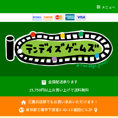
メニュー
全国配送承ります
15,750円以上お買い上げで送料無料
三鷹の店頭でもお買い求めいただけます！
東京都三鷹市下連雀3-42-13 園田ビル2F