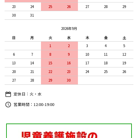
23
24
25
26
27
28
29
30
31
2026年9月
日
月
火
水
木
金
土
1
2
3
4
5
6
7
8
9
10
11
12
13
14
15
16
17
18
19
20
21
22
23
24
25
26
27
28
29
30
定休日：火・水
営業時間：12:00-19:00