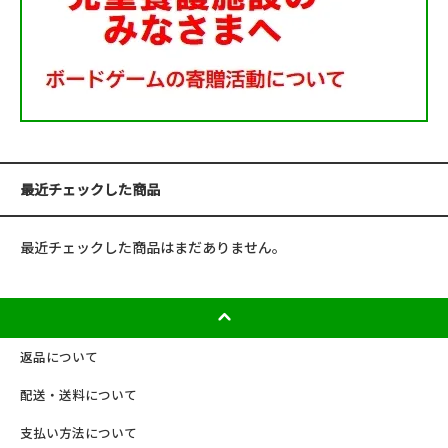
最近チェックした商品
最近チェックした商品はまだありません。
返品について
配送・送料について
支払い方法について