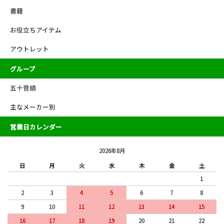
書籍
お役立ちアイテム
アウトレット
グループ
五十音順
主なメーカー別
営業日カレンダー
2026年8月
日
月
火
水
木
金
土
1
2
3
4
5
6
7
8
9
10
11
12
13
14
15
16
17
18
19
20
21
22