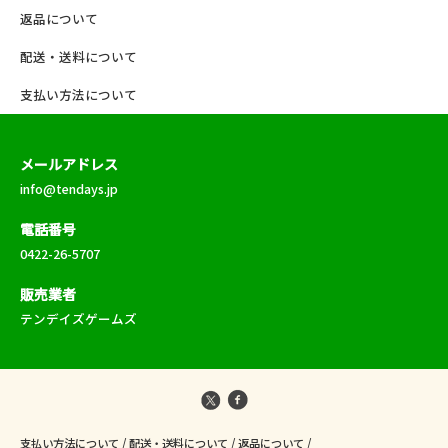
返品について
配送・送料について
支払い方法について
メールアドレス
info@tendays.jp
電話番号
0422-26-5707
販売業者
テンデイズゲームズ
支払い方法について
/
配送・送料について
/
返品について
/