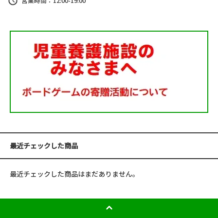
営業時間：12:00-19:00
最近チェックした商品
最近チェックした商品はまだありません。