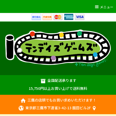
メニュー
全国配送承ります
15,750円以上お買い上げで送料無料
三鷹の店頭でもお買い求めいただけます！
東京都三鷹市下連雀3-42-13 園田ビル2F