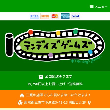
メニュー
全国配送承ります
15,750円以上お買い上げで送料無料
三鷹の店頭でもお買い求めいただけます！
東京都三鷹市下連雀3-42-13 園田ビル2F