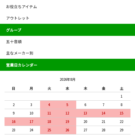
お役立ちアイテム
アウトレット
グループ
五十音順
主なメーカー別
営業日カレンダー
2026年8月
日
月
火
水
木
金
土
1
2
3
4
5
6
7
8
9
10
11
12
13
14
15
16
17
18
19
20
21
22
23
24
25
26
27
28
29