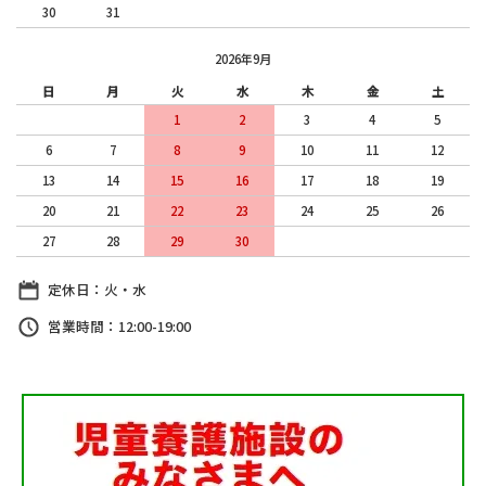
30
31
2026年9月
日
月
火
水
木
金
土
1
2
3
4
5
6
7
8
9
10
11
12
13
14
15
16
17
18
19
20
21
22
23
24
25
26
27
28
29
30
定休日：火・水
営業時間：12:00-19:00