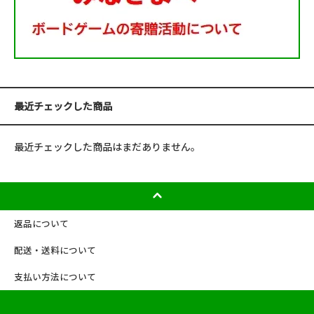
最近チェックした商品
最近チェックした商品はまだありません。
返品について
配送・送料について
支払い方法について