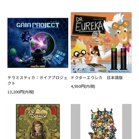
テラミスティカ：ガイアプロジェ
ドクターエウレカ 日本語版
クト
4,950円(内税)
13,200円(内税)