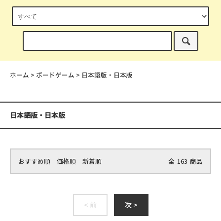
ホーム
>
ボードゲーム
>
日本語版・日本版
日本語版・日本版
おすすめ順
価格順
新着順
全
163
商品
< 前
次 >