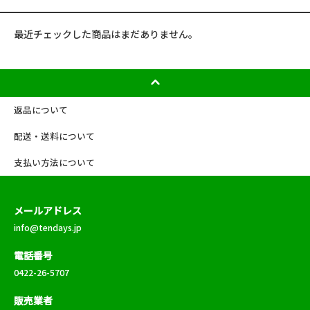
最近チェックした商品はまだありません。
返品について
配送・送料について
支払い方法について
メールアドレス
info@tendays.jp
電話番号
0422-26-5707
販売業者