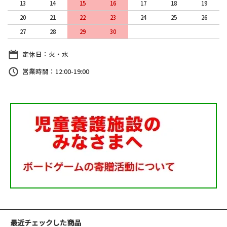
13
14
15
16
17
18
19
20
21
22
23
24
25
26
27
28
29
30
定休日：火・水
営業時間：12:00-19:00
最近チェックした商品