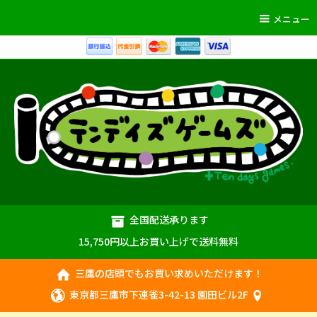
メニュー
全国配送承ります
15,750円以上お買い上げで送料無料
三鷹の店頭でもお買い求めいただけます！
東京都三鷹市下連雀3-42-13 園田ビル2F