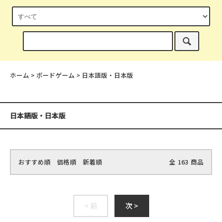
ホーム
>
ボードゲーム
>
日本語版・日本版
日本語版・日本版
おすすめ順
価格順
新着順
全
163
商品
< 前
次 >