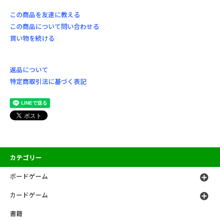
この商品を友達に教える
この商品について問い合わせる
買い物を続ける
返品について
特定商取引法に基づく表記
カテゴリー
ボードゲーム
カードゲーム
書籍