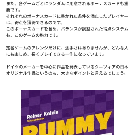
また、各ゲームごとにランダムに用意されるボーナスカードも重
要です。
それぞれのボーナスカードに書かれた条件を満たしたプレイヤー
は、得点を獲得できるのです。
このボーナスカードを含め、バランスが調整された得点システム
も、このゲームの魅力です。
定番ゲームのアレンジだけに、派手さはありませんが、どんな人
にも楽しめ、長くプレイできる一作になっています。
ドイツのメーカーを中心に作品を発表しているクニツィアの日本
オリジナル作品というのも、大きなポイントと言えるでしょう。