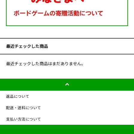
最近チェックした商品
最近チェックした商品はまだありません。
返品について
配送・送料について
支払い方法について