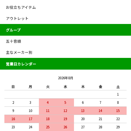
お役立ちアイテム
アウトレット
グループ
五十音順
主なメーカー別
営業日カレンダー
2026年8月
日
月
火
水
木
金
土
1
2
3
4
5
6
7
8
9
10
11
12
13
14
15
16
17
18
19
20
21
22
23
24
25
26
27
28
29