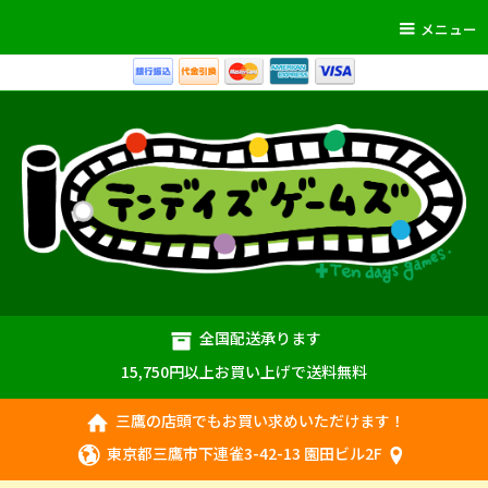
メニュー
全国配送承ります
15,750円以上お買い上げで送料無料
三鷹の店頭でもお買い求めいただけます！
東京都三鷹市下連雀3-42-13 園田ビル2F