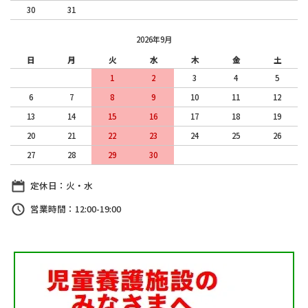
30
31
2026年9月
日
月
火
水
木
金
土
1
2
3
4
5
6
7
8
9
10
11
12
13
14
15
16
17
18
19
20
21
22
23
24
25
26
27
28
29
30
定休日：火・水
営業時間：12:00-19:00