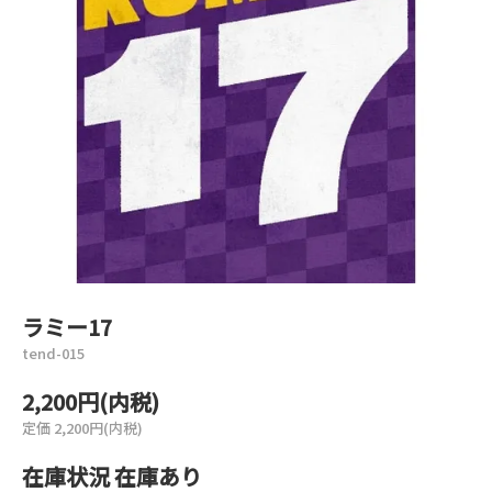
ラミー17
tend-015
2,200円(内税)
定価 2,200円(内税)
在庫状況 在庫あり