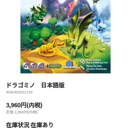
ドラゴミノ 日本語版
4560450501190
3,960円(内税)
定価 3,960円(内税)
在庫状況 在庫あり