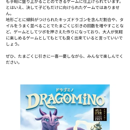
も手軽に盛り上がることのできるゲームに仕上げられています。
とはいえ、決して子どもだけに向けられたゲームではありませ
ん。
地形ごとに傾斜がつけられたキッズドラゴンを含んだ割合や、タ
イルをうまく並べることでたまごくじ引きの回数を増やすことな
ど、ゲームとしてツボを押さえた作りになっており、大人が気軽
に楽しめるゲームとしてもとても良く出来ていると言っていいで
しょう。
ぜひ、たまごくじ引きに一喜一憂しながら、みんなで楽しんでく
ださい。