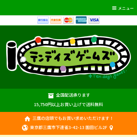
メニュー
全国配送承ります
15,750円以上お買い上げで送料無料
三鷹の店頭でもお買い求めいただけます！
東京都三鷹市下連雀3-42-13 園田ビル2F