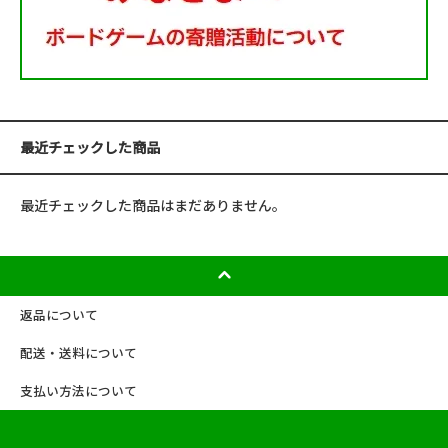
最近チェックした商品
最近チェックした商品はまだありません。
返品について
配送・送料について
支払い方法について