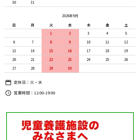
30
31
2026年9月
日
月
火
水
木
金
土
1
2
3
4
5
6
7
8
9
10
11
12
13
14
15
16
17
18
19
20
21
22
23
24
25
26
27
28
29
30
定休日：火・水
営業時間：12:00-19:00