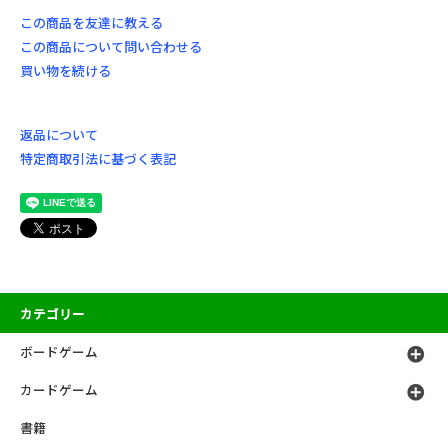
この商品を友達に教える
この商品について問い合わせる
買い物を続ける
返品について
特定商取引法に基づく表記
カテゴリー
ボードゲーム
カードゲーム
書籍