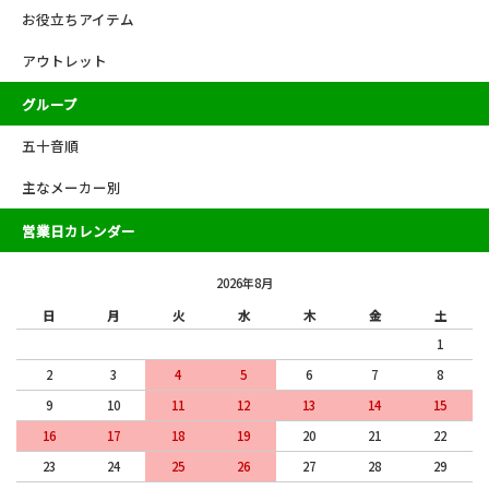
お役立ちアイテム
アウトレット
グループ
五十音順
主なメーカー別
営業日カレンダー
2026年8月
日
月
火
水
木
金
土
1
2
3
4
5
6
7
8
9
10
11
12
13
14
15
16
17
18
19
20
21
22
23
24
25
26
27
28
29