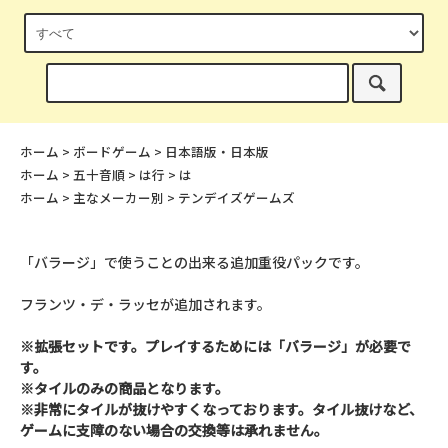
ホーム
>
ボードゲーム
>
日本語版・日本版
ホーム
>
五十音順
>
は行
>
は
ホーム
>
主なメーカー別
>
テンデイズゲームズ
「バラージ」で使うことの出来る追加重役パックです。
フランツ・デ・ラッセが追加されます。
※拡張セットです。プレイするためには「バラージ」が必要で
す。
※タイルのみの商品となります。
※非常にタイルが抜けやすくなっております。タイル抜けなど、
ゲームに支障のない場合の交換等は承れません。