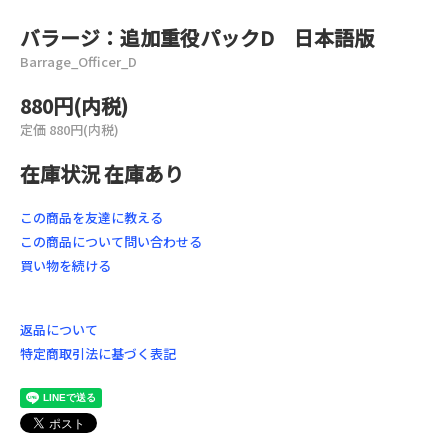
バラージ：追加重役パックD 日本語版
Barrage_Officer_D
880円(内税)
定価 880円(内税)
在庫状況 在庫あり
この商品を友達に教える
この商品について問い合わせる
買い物を続ける
返品について
特定商取引法に基づく表記