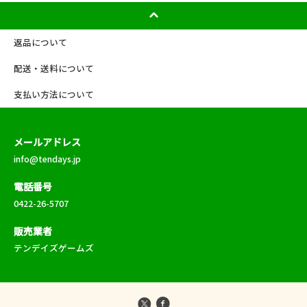
返品について
配送・送料について
支払い方法について
メールアドレス
info@tendays.jp
電話番号
0422-26-5707
販売業者
テンデイズゲームズ