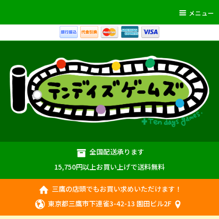
メニュー
全国配送承ります
15,750円以上お買い上げで送料無料
三鷹の店頭でもお買い求めいただけます！
東京都三鷹市下連雀3-42-13 園田ビル2F