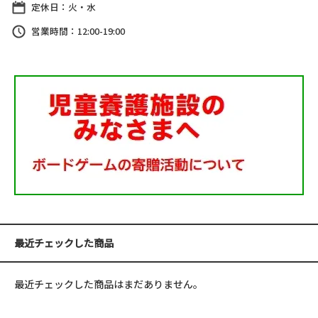
定休日：火・水
営業時間：12:00-19:00
最近チェックした商品
最近チェックした商品はまだありません。