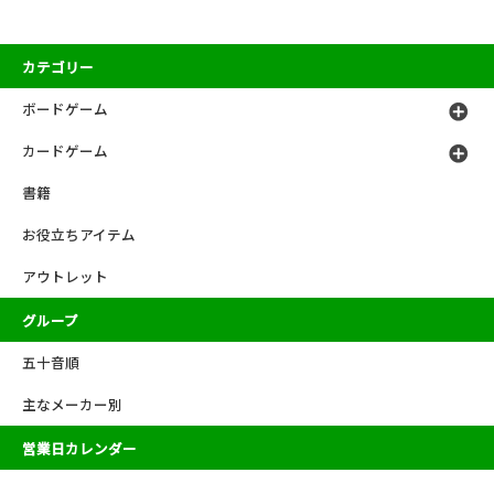
カテゴリー
ボードゲーム
カードゲーム
書籍
お役立ちアイテム
アウトレット
グループ
五十音順
主なメーカー別
営業日カレンダー