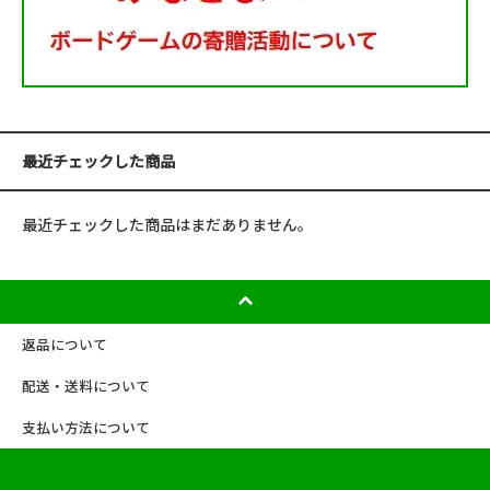
最近チェックした商品
最近チェックした商品はまだありません。
返品について
配送・送料について
支払い方法について