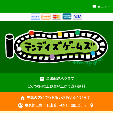
メニュー
全国配送承ります
15,750円以上お買い上げで送料無料
三鷹の店頭でもお買い求めいただけます！
東京都三鷹市下連雀3-42-13 園田ビル2F