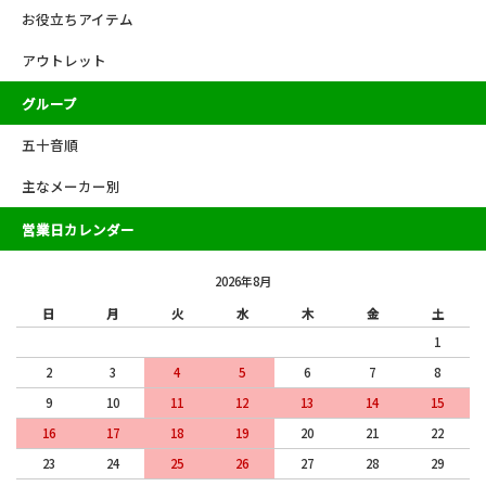
お役立ちアイテム
アウトレット
グループ
五十音順
主なメーカー別
営業日カレンダー
2026年8月
日
月
火
水
木
金
土
1
2
3
4
5
6
7
8
9
10
11
12
13
14
15
16
17
18
19
20
21
22
23
24
25
26
27
28
29