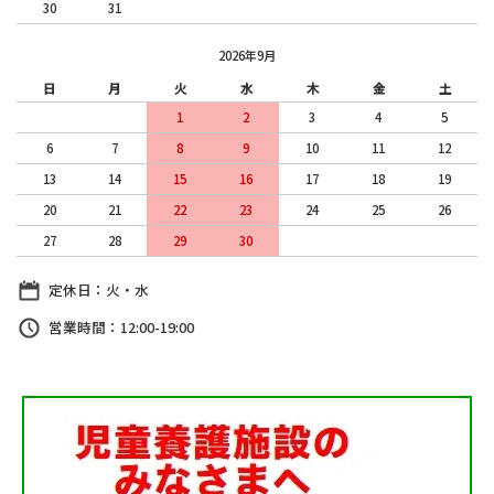
30
31
2026年9月
日
月
火
水
木
金
土
1
2
3
4
5
6
7
8
9
10
11
12
13
14
15
16
17
18
19
20
21
22
23
24
25
26
27
28
29
30
定休日：火・水
営業時間：12:00-19:00