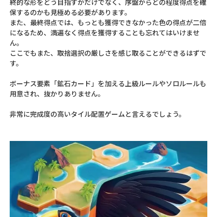
終的な形をどう目指すかだけでなく、序盤からどの程度得点を確
保するのかも見極める必要があります。
また、最終得点では、もっとも獲得できなかった色の得点が二倍
になるため、満遍なく得点を獲得することも忘れてはいけませ
ん。
ここでもまた、取捨選択の厳しさを感じ取ることができるはずで
す。
ボーナス要素「鉱石カード」を加える上級ルールやソロルールも
用意され、抜かりありません。
非常に完成度の高いタイル配置ゲームと言えるでしょう。