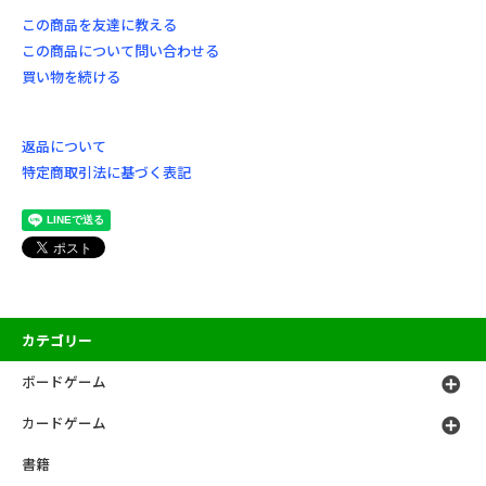
この商品を友達に教える
この商品について問い合わせる
買い物を続ける
返品について
特定商取引法に基づく表記
カテゴリー
ボードゲーム
カードゲーム
書籍