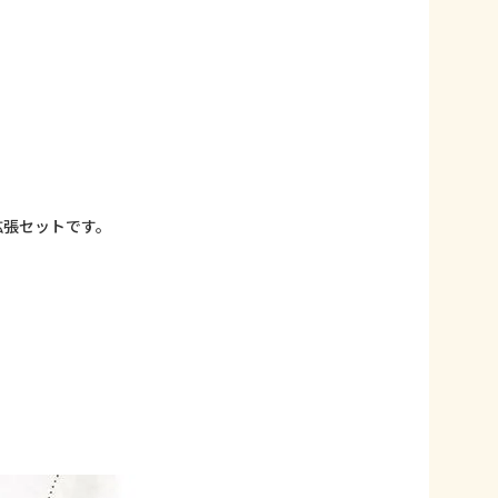
拡張セットです。