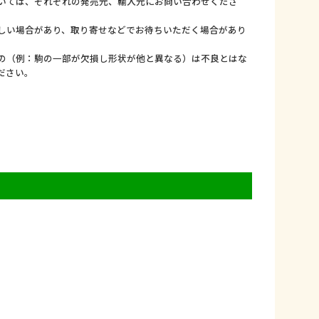
いては、それぞれの発売元、輸入元にお問い合わせくださ
しい場合があり、取り寄せなどでお待ちいただく場合があり
の（例：駒の一部が欠損し形状が他と異なる）は不良とはな
ださい。