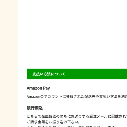
支払い方法について
Amazon Pay
Amazonのアカウントに登録された配送先や支払い方法を
銀行振込
こちらで在庫確認ののちにお送りする受注メールに記載され
ご請求金額をお振り込み下さい。