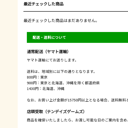
最近チェックした商品
最近チェックした商品はまだありません。
配送・送料について
通常配送（ヤマト運輸）
ヤマト運輸にてお送りします。
送料は、地域別に以下の通りとなります。
800円：東京
900円：東京と北海道、沖縄を除く都道府県
1430円：北海道、沖縄
なお、お買い上げ金額が15750円以上となる場合、送料無
店頭受取（テンデイズゲームズ）
商品を確保いたしましたら、お渡し可能な日のご案内を含め