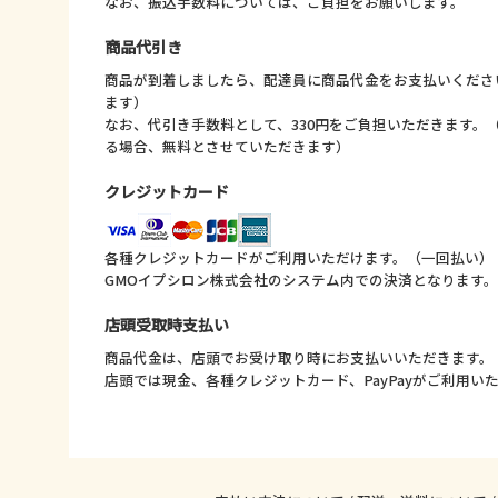
なお、振込手数料については、ご負担をお願いします。
商品代引き
商品が到着しましたら、配達員に商品代金をお支払いくださ
ます）
なお、代引き手数料として、330円をご負担いただきます。（
る場合、無料とさせていただきます）
クレジットカード
各種クレジットカードがご利用いただけます。（一回払い）
GMOイプシロン株式会社のシステム内での決済となります
店頭受取時支払い
商品代金は、店頭でお受け取り時にお支払いいただきます。
店頭では現金、各種クレジットカード、PayPayがご利用い