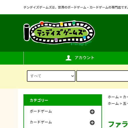
テンデイズゲームズは、世界のボードゲーム・カードゲームの専門店です
アカウント
ホーム
>
カ
カテゴリー
ホーム
>
五
ボードゲーム
ファ
カードゲーム