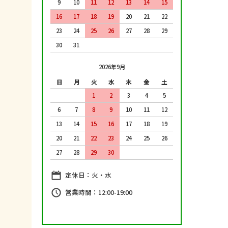
9
10
11
12
13
14
15
16
17
18
19
20
21
22
23
24
25
26
27
28
29
30
31
2026年9月
日
月
火
水
木
金
土
1
2
3
4
5
6
7
8
9
10
11
12
13
14
15
16
17
18
19
20
21
22
23
24
25
26
27
28
29
30
定休日：火・水
営業時間：12:00-19:00