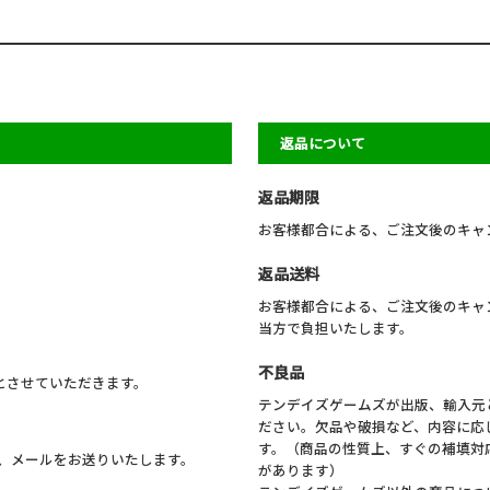
返品について
返品期限
お客様都合による、ご注文後のキャ
返品送料
お客様都合による、ご注文後のキャ
当方で負担いたします。
不良品
料とさせていただきます。
テンデイズゲームズが出版、輸入元
ださい。欠品や破損など、内容に応
す。（商品の性質上、すぐの補填対
、メールをお送りいたします。
があります）