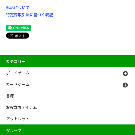
返品について
特定商取引法に基づく表記
カテゴリー
ボードゲーム
カードゲーム
書籍
お役立ちアイテム
アウトレット
グループ