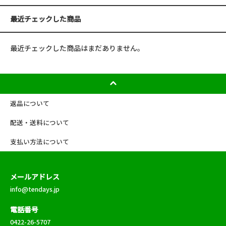
最近チェックした商品
最近チェックした商品はまだありません。
返品について
配送・送料について
支払い方法について
メールアドレス
info@tendays.jp
電話番号
0422-26-5707