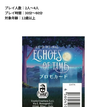
プレイ人数：2人～4人
プレイ時間：30分～60分
対象年齢：12歳以上