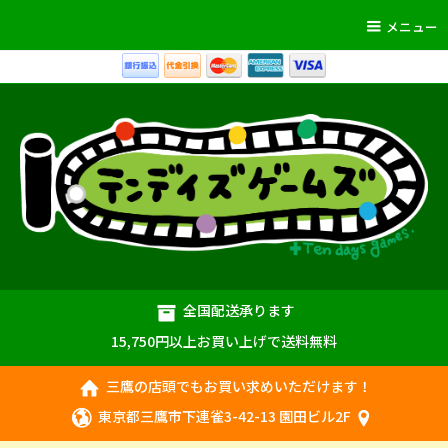
メニュー
全国配送承ります
15,750円以上お買い上げで送料無料
三鷹の店頭でもお買い求めいただけます！
東京都三鷹市下連雀3-42-13 園田ビル2F