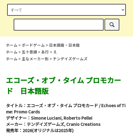
ホーム
>
ボードゲーム
>
日本語版・日本版
ホーム
>
五十音順
>
あ行
>
え
ホーム
>
主なメーカー別
>
テンデイズゲームズ
エコーズ・オブ・タイム プロモカー
ド 日本語版
タイトル：エコーズ・オブ・タイム プロモカード / Echoes of Ti
me: Promo Cards
デザイナー：Simone Luciani, Roberto Pellei
メーカー：テンデイズゲームズ, Cranio Creations
発売年：2026(オリジナルは2025年)