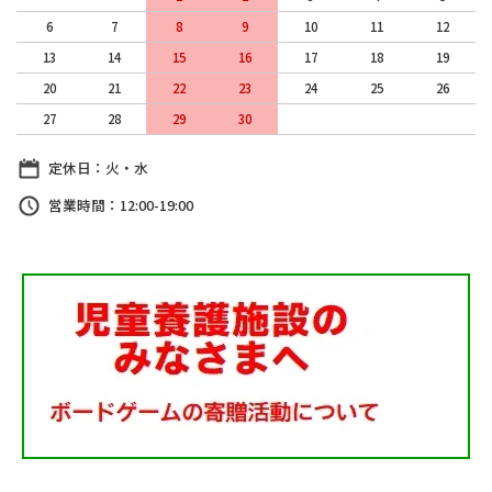
6
7
8
9
10
11
12
13
14
15
16
17
18
19
20
21
22
23
24
25
26
27
28
29
30
定休日：火・水
営業時間：12:00-19:00