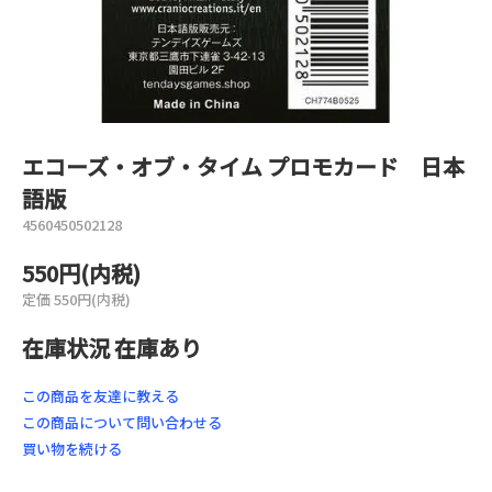
エコーズ・オブ・タイム プロモカード 日本
語版
4560450502128
550円(内税)
定価 550円(内税)
在庫状況 在庫あり
この商品を友達に教える
この商品について問い合わせる
買い物を続ける