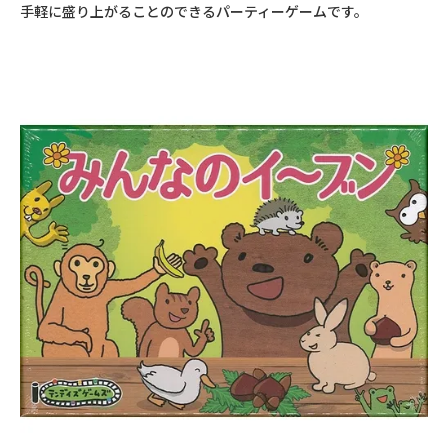
手軽に盛り上がることのできるパーティーゲームです。