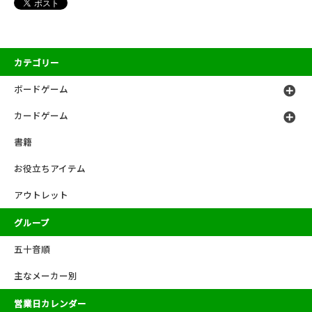
カテゴリー
ボードゲーム
カードゲーム
書籍
お役立ちアイテム
アウトレット
グループ
五十音順
主なメーカー別
営業日カレンダー