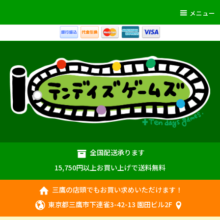
メニュー
全国配送承ります
15,750円以上お買い上げで送料無料
三鷹の店頭でもお買い求めいただけます！
東京都三鷹市下連雀3-42-13 園田ビル2F