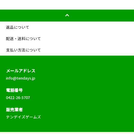
返品について
配送・送料について
支払い方法について
メールアドレス
info@tendays.jp
電話番号
0422-26-5707
販売業者
テンデイズゲームズ