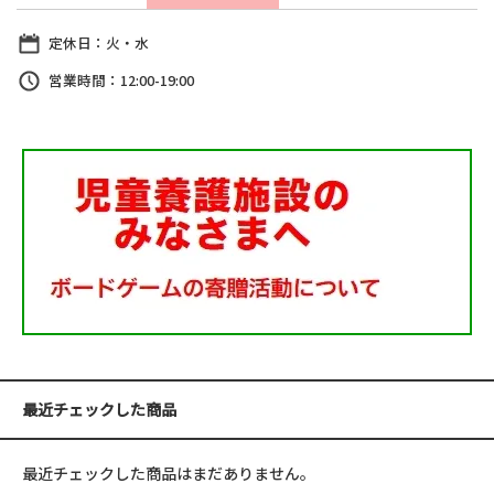
定休日：火・水
営業時間：12:00-19:00
最近チェックした商品
最近チェックした商品はまだありません。