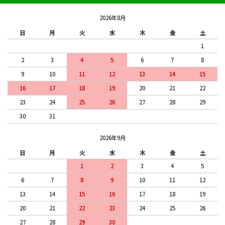
2026年8月
日
月
火
水
木
金
土
1
2
3
4
5
6
7
8
9
10
11
12
13
14
15
16
17
18
19
20
21
22
23
24
25
26
27
28
29
30
31
2026年9月
日
月
火
水
木
金
土
1
2
3
4
5
6
7
8
9
10
11
12
13
14
15
16
17
18
19
20
21
22
23
24
25
26
27
28
29
30