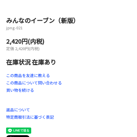
みんなのイーブン（新版）
jpng-021
2,420円(内税)
定価 2,420円(内税)
在庫状況 在庫あり
この商品を友達に教える
この商品について問い合わせる
買い物を続ける
返品について
特定商取引法に基づく表記