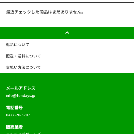
最近チェックした商品はまだありません。
返品について
配送・送料について
支払い方法について
メールアドレス
info@tendays.jp
電話番号
0422-26-5707
販売業者