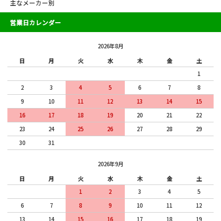
主なメーカー別
営業日カレンダー
2026年8月
日
月
火
水
木
金
土
1
2
3
4
5
6
7
8
9
10
11
12
13
14
15
16
17
18
19
20
21
22
23
24
25
26
27
28
29
30
31
2026年9月
日
月
火
水
木
金
土
1
2
3
4
5
6
7
8
9
10
11
12
13
14
15
16
17
18
19