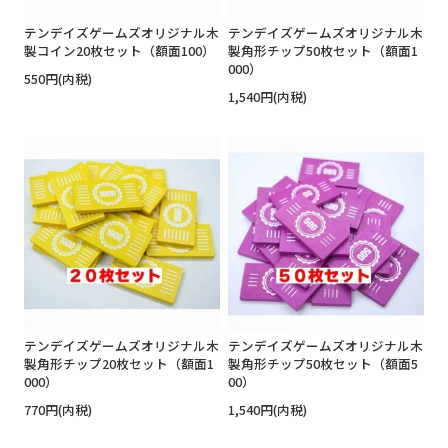
テンデイズゲームズオリジナル木
テンデイズゲームズオリジナル木
製コイン20枚セット（額面100）
製角形チップ50枚セット（額面1
000）
550円(内税)
1,540円(内税)
テンデイズゲームズオリジナル木
テンデイズゲームズオリジナル木
製角形チップ20枚セット（額面1
製角形チップ50枚セット（額面5
000）
00）
770円(内税)
1,540円(内税)