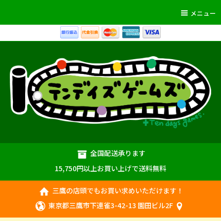
メニュー
全国配送承ります
15,750円以上お買い上げで送料無料
三鷹の店頭でもお買い求めいただけます！
東京都三鷹市下連雀3-42-13 園田ビル2F