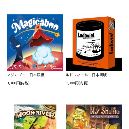
マジカブー 日本語版
ルドフィール 日本語版
3,300円(内税)
3,300円(内税)