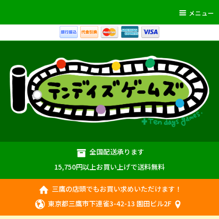
メニュー
全国配送承ります
15,750円以上お買い上げで送料無料
三鷹の店頭でもお買い求めいただけます！
東京都三鷹市下連雀3-42-13 園田ビル2F