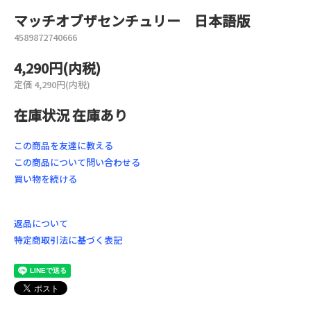
マッチオブザセンチュリー 日本語版
4589872740666
4,290円(内税)
定価 4,290円(内税)
在庫状況 在庫あり
この商品を友達に教える
この商品について問い合わせる
買い物を続ける
返品について
特定商取引法に基づく表記