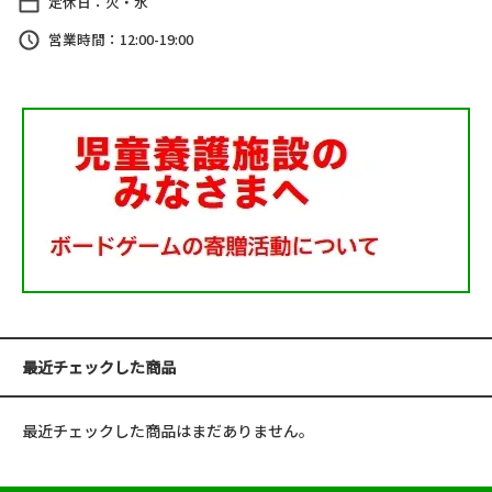
定休日：火・水
営業時間：12:00-19:00
最近チェックした商品
最近チェックした商品はまだありません。