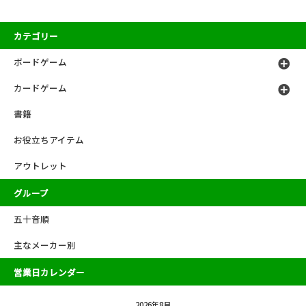
カテゴリー
ボードゲーム
カードゲーム
書籍
お役立ちアイテム
アウトレット
グループ
五十音順
主なメーカー別
営業日カレンダー
2026年8月