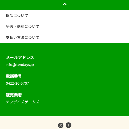
返品について
配送・送料について
支払い方法について
メールアドレス
info@tendays.jp
電話番号
0422-26-5707
販売業者
テンデイズゲームズ