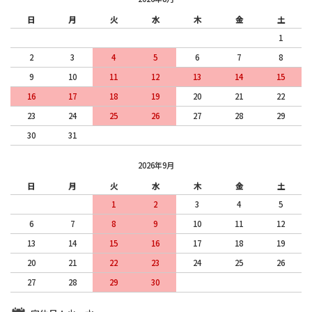
日
月
火
水
木
金
土
1
2
3
4
5
6
7
8
9
10
11
12
13
14
15
16
17
18
19
20
21
22
23
24
25
26
27
28
29
30
31
2026年9月
日
月
火
水
木
金
土
1
2
3
4
5
6
7
8
9
10
11
12
13
14
15
16
17
18
19
20
21
22
23
24
25
26
27
28
29
30