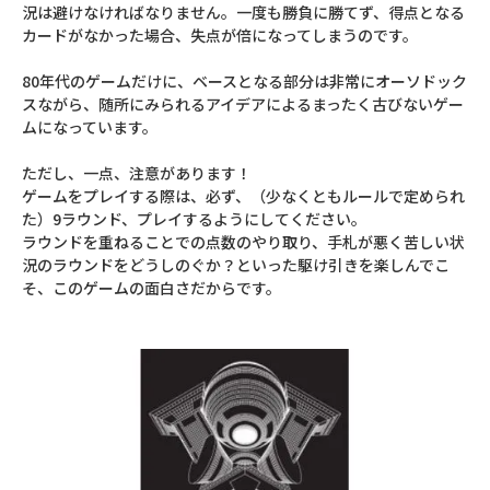
況は避けなければなりません。一度も勝負に勝てず、得点となる
カードがなかった場合、失点が倍になってしまうのです。
80年代のゲームだけに、ベースとなる部分は非常にオーソドック
スながら、随所にみられるアイデアによるまったく古びないゲー
ムになっています。
ただし、一点、注意があります！
ゲームをプレイする際は、必ず、（少なくともルールで定められ
た）9ラウンド、プレイするようにしてください。
ラウンドを重ねることでの点数のやり取り、手札が悪く苦しい状
況のラウンドをどうしのぐか？といった駆け引きを楽しんでこ
そ、このゲームの面白さだからです。