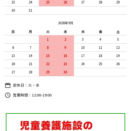
23
24
25
26
27
28
29
30
31
2026年9月
日
月
火
水
木
金
土
1
2
3
4
5
6
7
8
9
10
11
12
13
14
15
16
17
18
19
20
21
22
23
24
25
26
27
28
29
30
定休日：火・水
営業時間：12:00-19:00