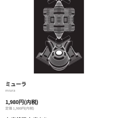
ミューラ
miura
1,980円(内税)
定価 1,980円(内税)