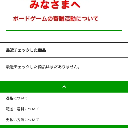
最近チェックした商品
最近チェックした商品はまだありません。
返品について
配送・送料について
支払い方法について