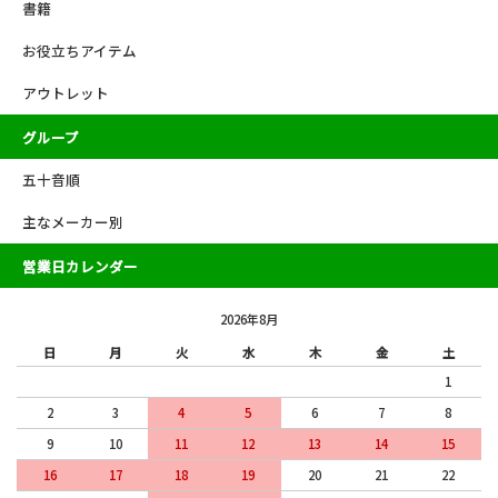
書籍
お役立ちアイテム
アウトレット
グループ
五十音順
主なメーカー別
営業日カレンダー
2026年8月
日
月
火
水
木
金
土
1
2
3
4
5
6
7
8
9
10
11
12
13
14
15
16
17
18
19
20
21
22