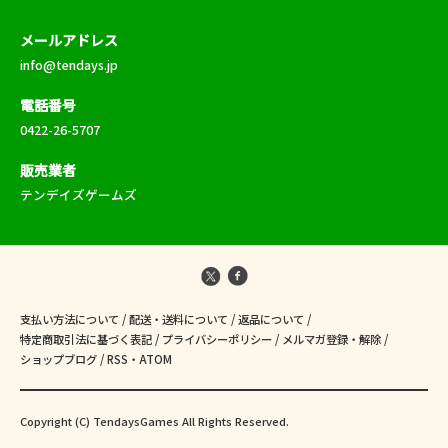
メールアドレス
info@tendays.jp
電話番号
0422-26-5707
販売業者
テンデイズゲームズ
支払い方法について
/
配送・送料について
/
返品について
/
特定商取引法に基づく表記
/
プライバシーポリシー
/
メルマガ登録・解除
/
ショップブログ
/
RSS
・
ATOM
Copyright (C) TendaysGames All Rights Reserved.