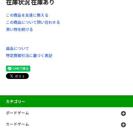
在庫状況 在庫あり
この商品を友達に教える
この商品について問い合わせる
買い物を続ける
返品について
特定商取引法に基づく表記
カテゴリー
ボードゲーム
カードゲーム