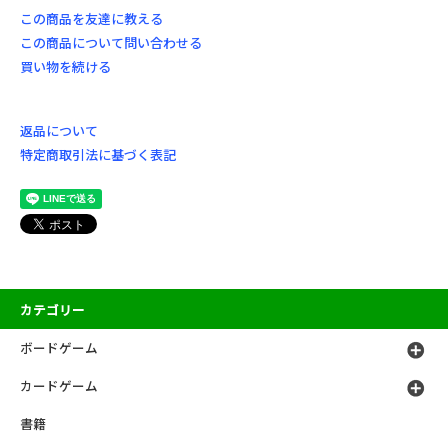
この商品を友達に教える
この商品について問い合わせる
買い物を続ける
返品について
特定商取引法に基づく表記
カテゴリー
ボードゲーム
カードゲーム
書籍