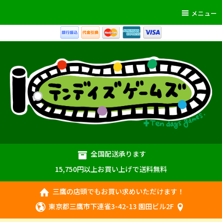
メニュー
全国配送承ります
15,750円以上お買い上げで送料無料
三鷹の店頭でもお買い求めいただけます！
東京都三鷹市下連雀3-42-13 園田ビル2F