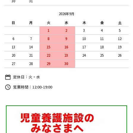
30
31
2026年9月
日
月
火
水
木
金
土
1
2
3
4
5
6
7
8
9
10
11
12
13
14
15
16
17
18
19
20
21
22
23
24
25
26
27
28
29
30
定休日：火・水
営業時間：12:00-19:00