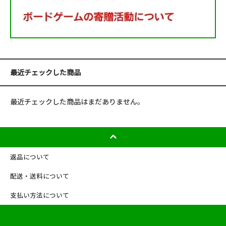
最近チェックした商品
最近チェックした商品はまだありません。
返品について
配送・送料について
支払い方法について