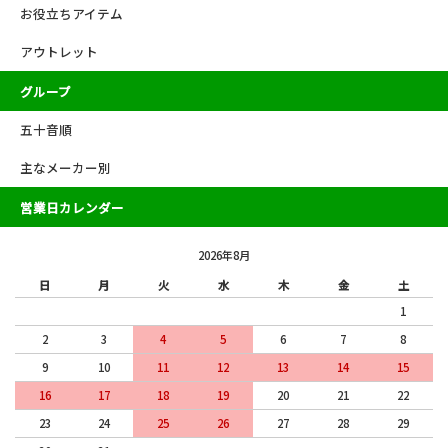
お役立ちアイテム
アウトレット
グループ
五十音順
主なメーカー別
営業日カレンダー
2026年8月
日
月
火
水
木
金
土
1
2
3
4
5
6
7
8
9
10
11
12
13
14
15
16
17
18
19
20
21
22
23
24
25
26
27
28
29