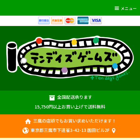
メニュー
全国配送承ります
15,750円以上お買い上げで送料無料
三鷹の店頭でもお買い求めいただけます！
東京都三鷹市下連雀3-42-13 園田ビル2F