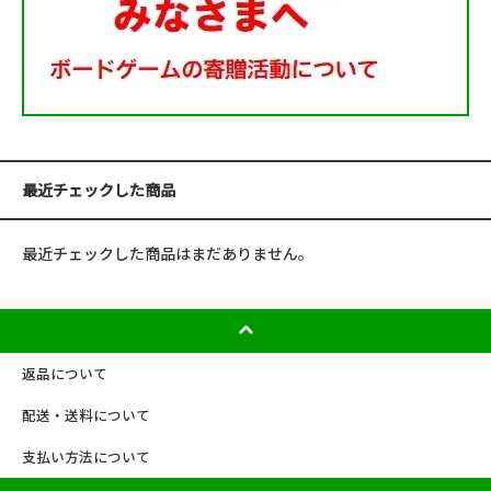
最近チェックした商品
最近チェックした商品はまだありません。
返品について
配送・送料について
支払い方法について