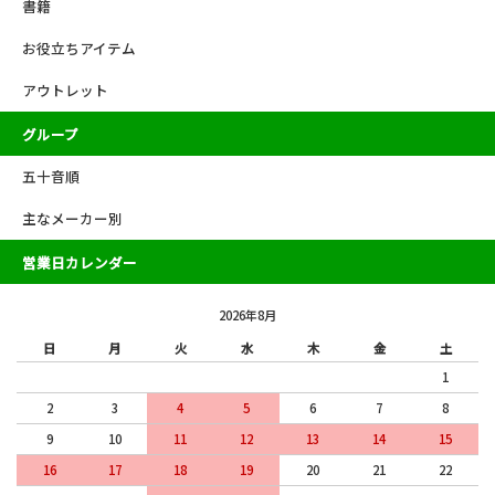
書籍
お役立ちアイテム
アウトレット
グループ
五十音順
主なメーカー別
営業日カレンダー
2026年8月
日
月
火
水
木
金
土
1
2
3
4
5
6
7
8
9
10
11
12
13
14
15
16
17
18
19
20
21
22