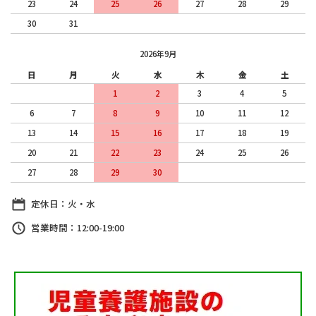
23
24
25
26
27
28
29
30
31
2026年9月
日
月
火
水
木
金
土
1
2
3
4
5
6
7
8
9
10
11
12
13
14
15
16
17
18
19
20
21
22
23
24
25
26
27
28
29
30
定休日：火・水
営業時間：12:00-19:00